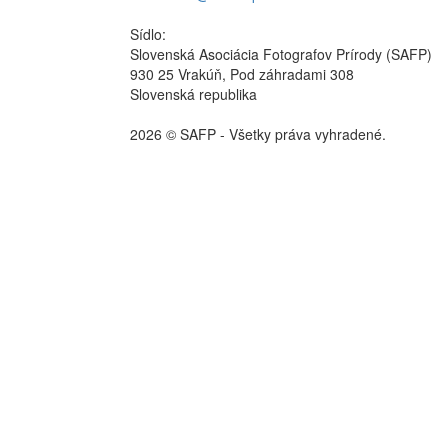
Sídlo:
Slovenská Asociácia Fotografov Prírody (SAFP)
930 25 Vrakúň, Pod záhradami 308
Slovenská republika
2026 © SAFP - Všetky práva vyhradené.