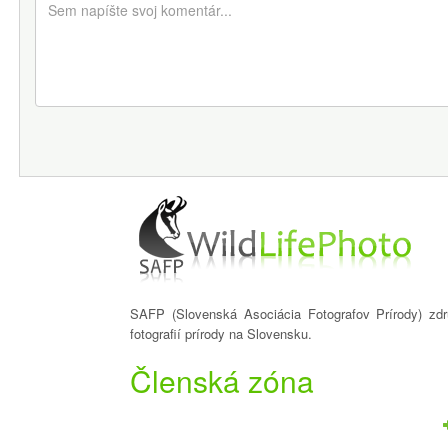
SAFP (Slovenská Asociácia Fotografov Prírody) zdru
fotografií prírody na Slovensku.
Členská zóna